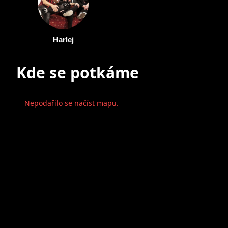
Harlej
Kde se potkáme
Nepodařilo se načíst mapu.