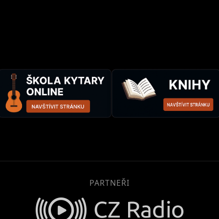
PARTNEŘI