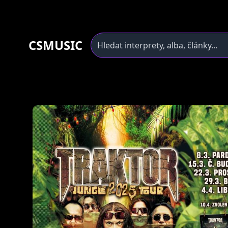
CSMUSIC