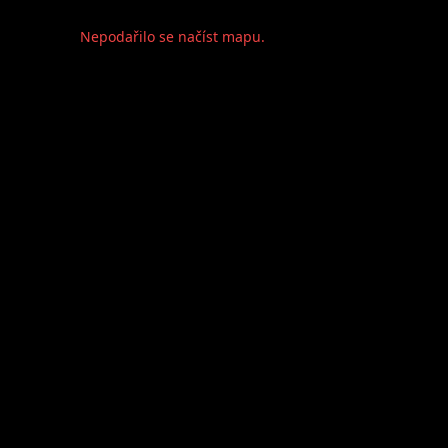
Nepodařilo se načíst mapu.