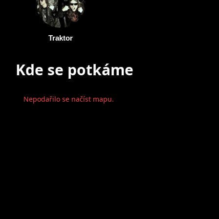
Traktor
Kde se potkáme
Nepodařilo se načíst mapu.