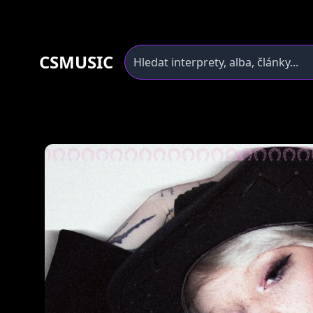
CSMUSIC