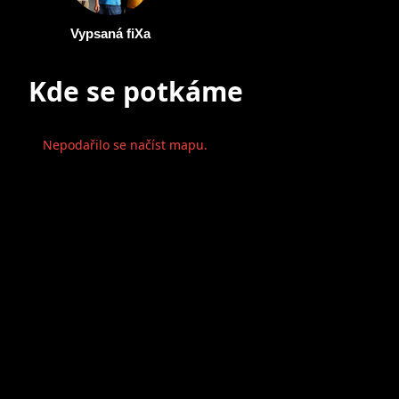
Vypsaná fiXa
Kde se potkáme
Nepodařilo se načíst mapu.