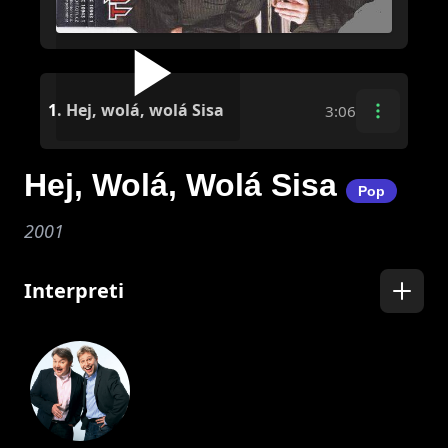
1.
Hej, wolá, wolá Sisa
3:06
Hej, Wolá, Wolá Sisa
Pop
2001
Interpreti