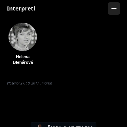
Interpreti
Helena
Blehárová
Vloženo: 27. 10. 2017 , martin