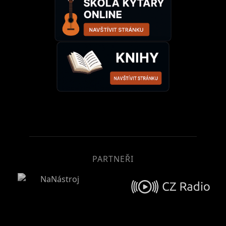
PARTNEŘI