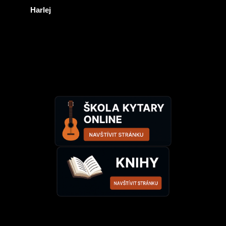
Harlej