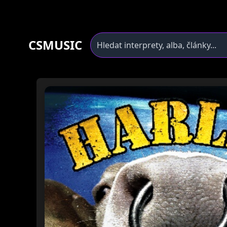
CSMUSIC