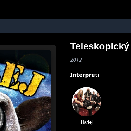
Teleskopický
2012
Interpreti
Harlej