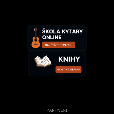
PARTNEŘI