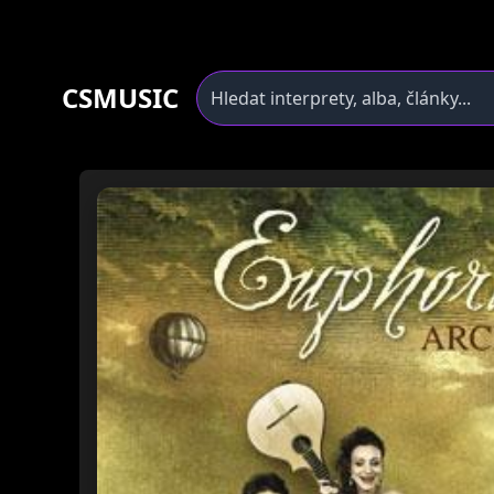
CSMUSIC