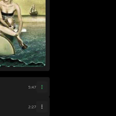
5:47
2:27