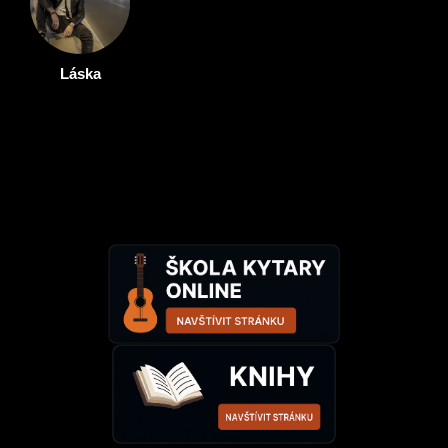
Láska