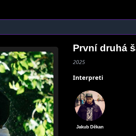
První druhá 
2025
Interpreti
Jakub Děkan