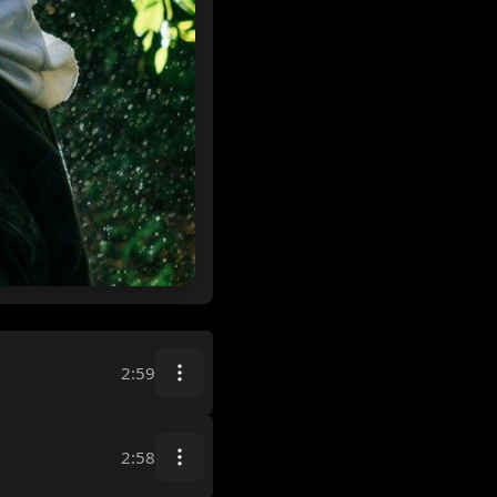
2:59
2:58