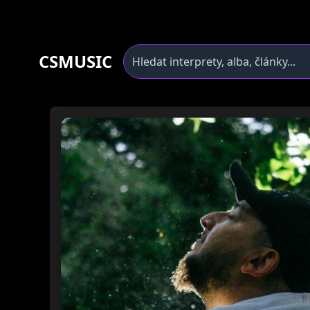
CSMUSIC