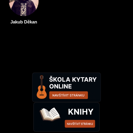
Jakub Děkan