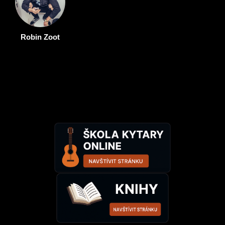
Robin Zoot