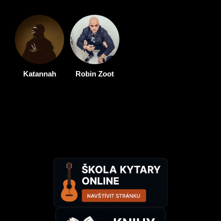
Katannah
Robin Zoot