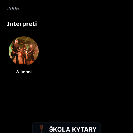
2006
Interpreti
Alkehol