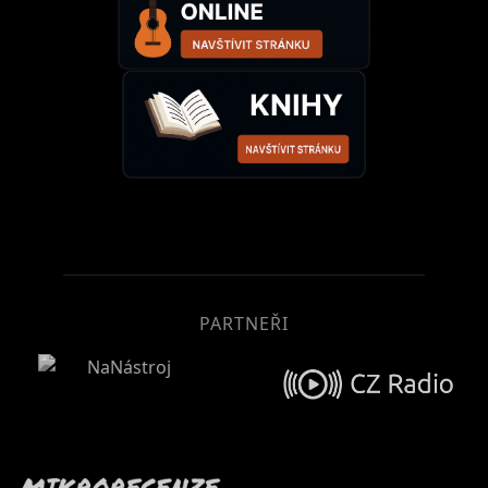
PARTNEŘI