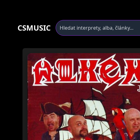
CSMUSIC