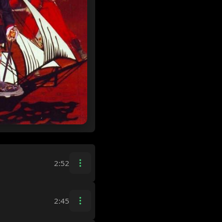
2:52
2:45