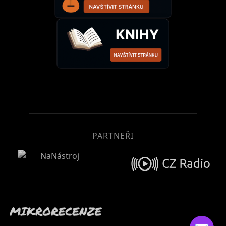
PARTNEŘI