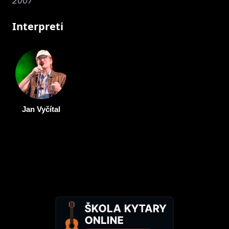
Interpreti
Jan Vyčítal