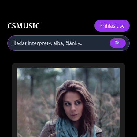
CSMUSIC
Přihlásit se
🔍