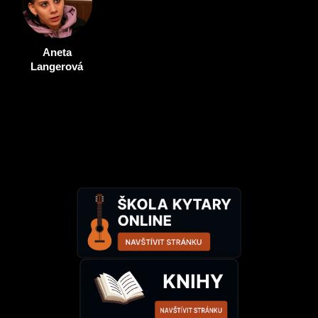
Aneta
Langerová