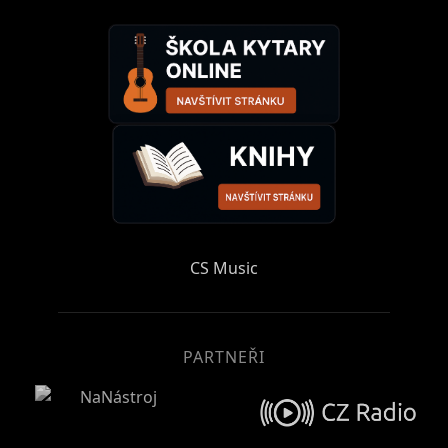
CS Music
PARTNEŘI