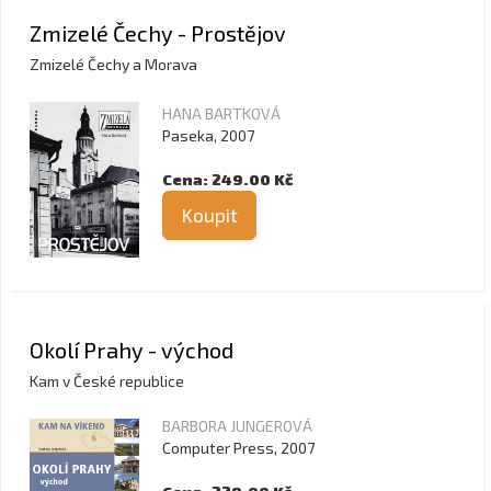
Zmizelé Čechy - Prostějov
Zmizelé Čechy a Morava
HANA BARTKOVÁ
Paseka, 2007
Cena: 249.00 Kč
Koupit
Okolí Prahy - východ
Kam v České republice
BARBORA JUNGEROVÁ
Computer Press, 2007