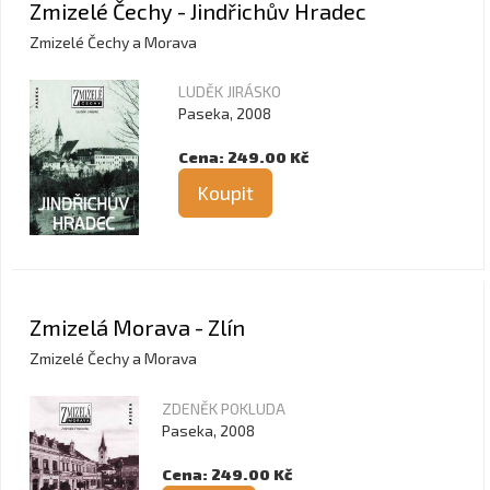
Zmizelé Čechy - Jindřichův Hradec
Zmizelé Čechy a Morava
LUDĚK JIRÁSKO
Paseka, 2008
Cena: 249.00 Kč
Koupit
Zmizelá Morava - Zlín
Zmizelé Čechy a Morava
ZDENĚK POKLUDA
Paseka, 2008
Cena: 249.00 Kč