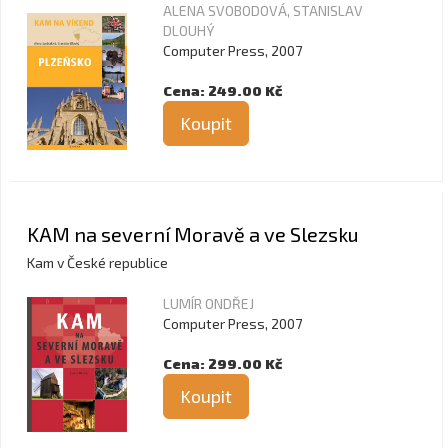
ALENA SVOBODOVÁ, STANISLAV
DLOUHÝ
Computer Press, 2007
Cena: 249.00 Kč
Koupit
KAM na severní Moravě a ve Slezsku
Kam v České republice
LUMÍR ONDŘEJ
Computer Press, 2007
Cena: 299.00 Kč
Koupit