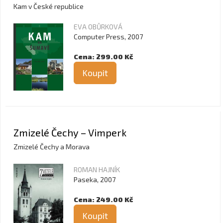
Kam v České republice
EVA OBŮRKOVÁ
Computer Press, 2007
Cena: 299.00 Kč
Koupit
Zmizelé Čechy – Vimperk
Zmizelé Čechy a Morava
ROMAN HAJNÍK
Paseka, 2007
Cena: 249.00 Kč
Koupit