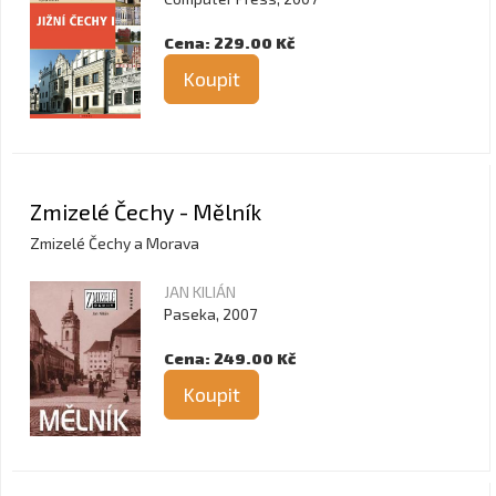
Cena: 229.00 Kč
Koupit
Zmizelé Čechy - Mělník
Zmizelé Čechy a Morava
JAN KILIÁN
Paseka, 2007
Cena: 249.00 Kč
Koupit