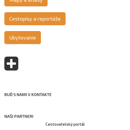
Cestopisy a reportáže
Ubytovanie
BUĎ S NAMI V KONTAKTE
NAŠI PARTNERI
Cestovatelský portál