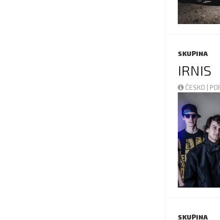
SKUPINA
IRNIS
ČESKO | P
SKUPINA