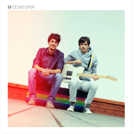
ČESKO | POP