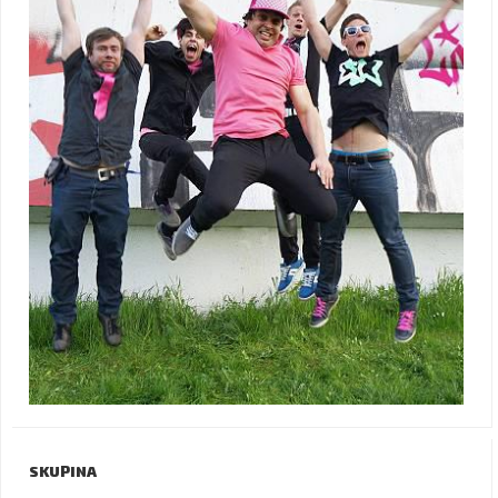
SKUPINA