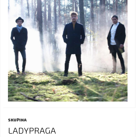
SKUPINA
LADYPRAGA