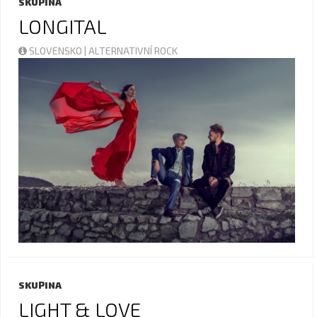
SKUPINA
LONGITAL
SLOVENSKO | ALTERNATIVNÍ ROCK
SKUPINA
LIGHT & LOVE