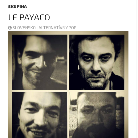
SKUPINA
LE PAYACO
SLOVENSKO | ALTERNATÍVNY POP