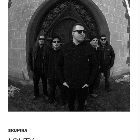
SKUPINA