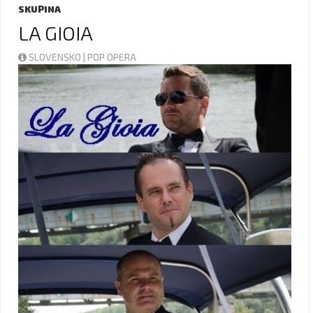
SKUPINA
LA GIOIA
SLOVENSKO | POP OPERA