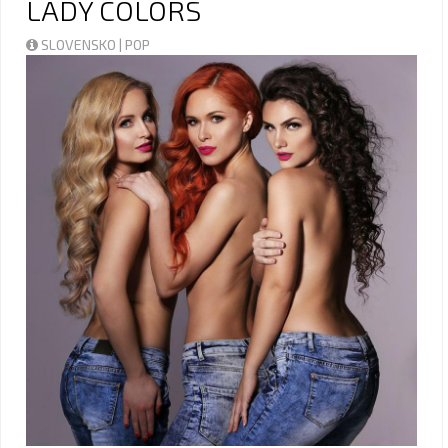
LADY COLORS
SLOVENSKO | POP