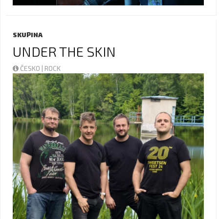
SKUPINA
UNDER THE SKIN
ČESKO | ROCK