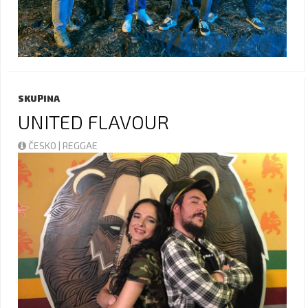
SKUPINA
UNITED FLAVOUR
ČESKO | REGGAE