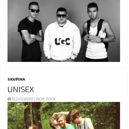
SKUPINA
UNISEX
SLOVENSKO | INDIE ROCK