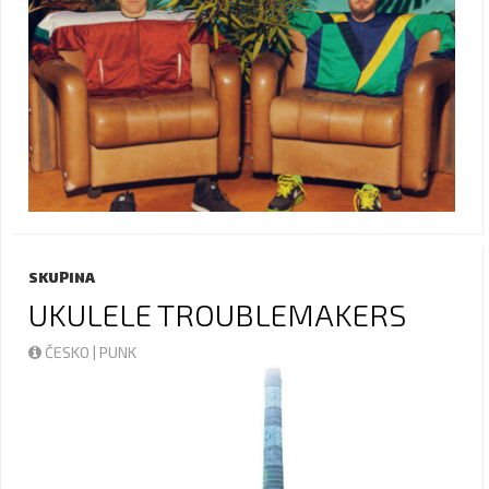
SKUPINA
UKULELE TROUBLEMAKERS
ČESKO | PUNK