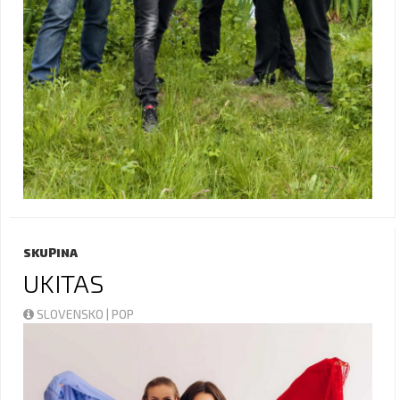
SKUPINA
UKITAS
SLOVENSKO | POP