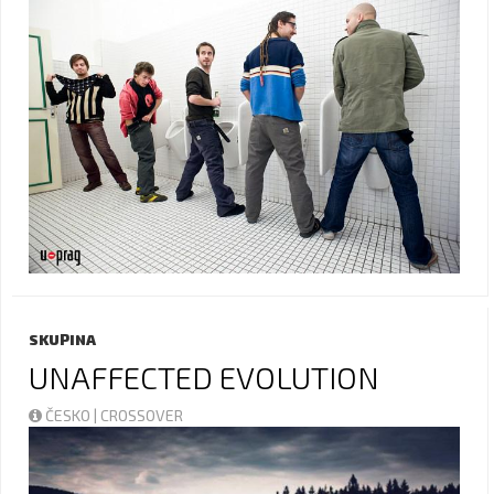
SKUPINA
UNAFFECTED EVOLUTION
ČESKO | CROSSOVER