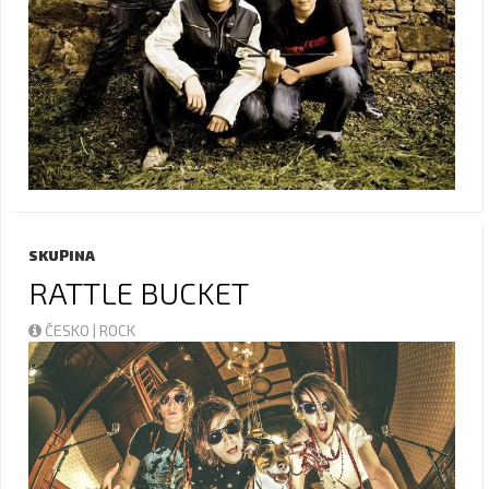
SKUPINA
RATTLE BUCKET
ČESKO | ROCK