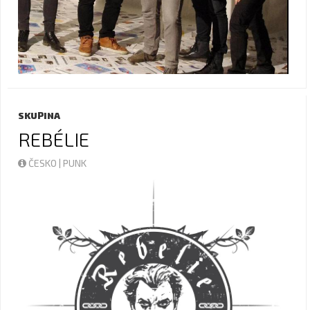
SKUPINA
REBÉLIE
ČESKO | PUNK