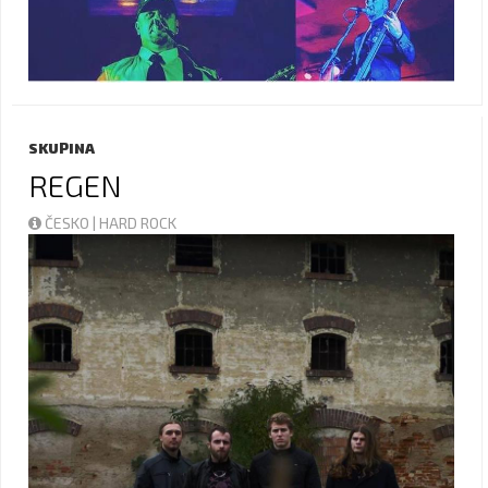
SKUPINA
REGEN
ČESKO | HARD ROCK