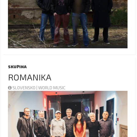
SKUPINA
ROMANIKA
SLOVENSKO | WORLD MUSIC