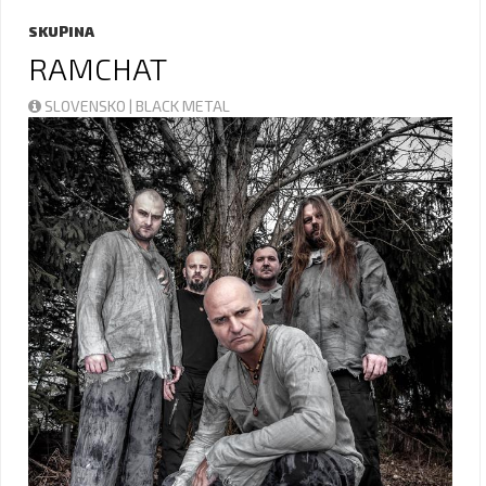
SKUPINA
RAMCHAT
SLOVENSKO | BLACK METAL