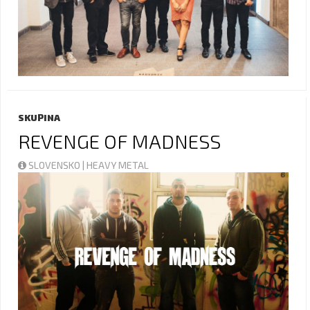
SKUPINA
REVENGE OF MADNESS
SLOVENSKO | HEAVY METAL