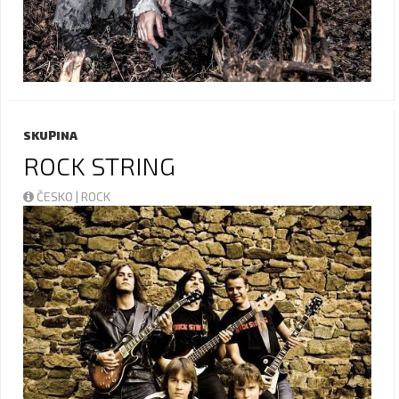
SKUPINA
ROCK STRING
ČESKO | ROCK