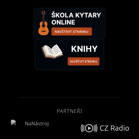
PARTNEŘI