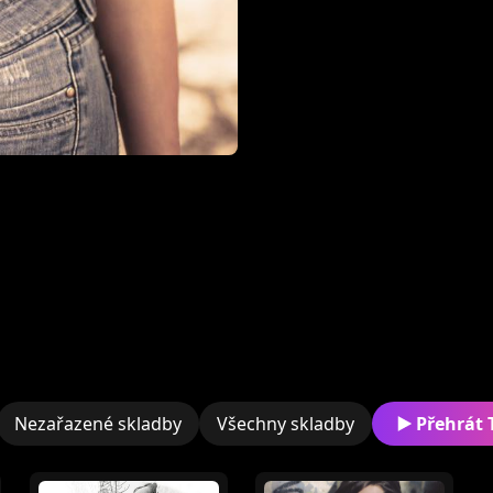
Nezařazené skladby
Všechny skladby
Přehrát 