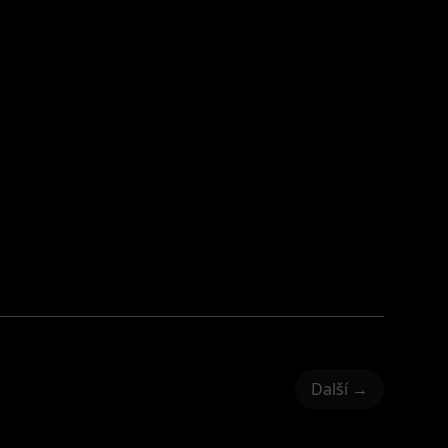
Další →