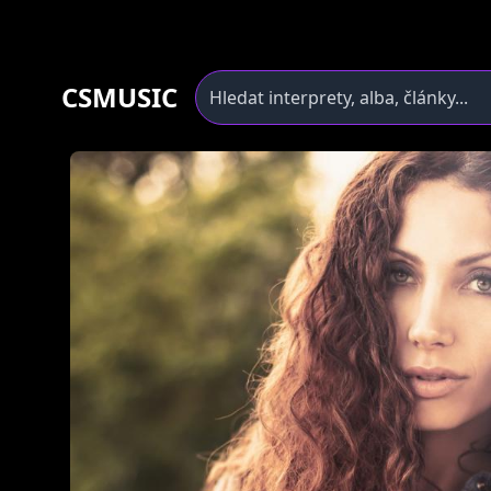
CSMUSIC