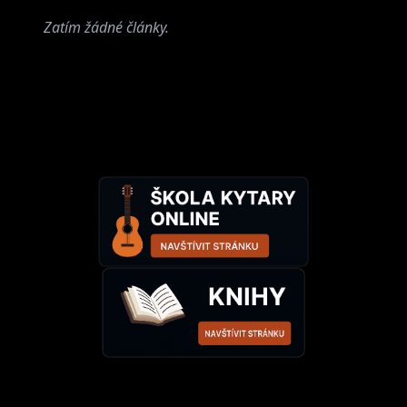
Zatím žádné články.