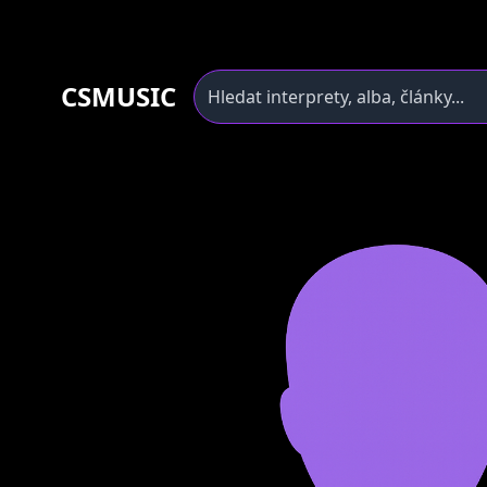
CSMUSIC