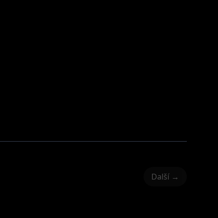
Další →