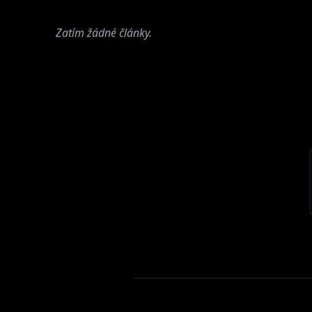
Zatím žádné články.