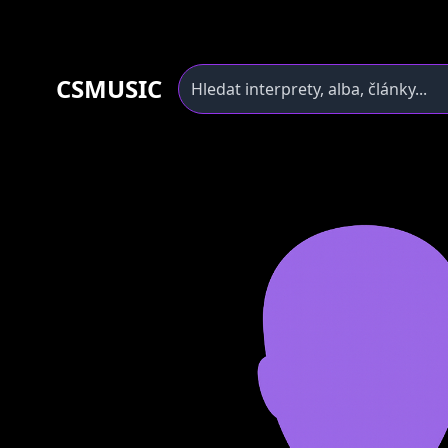
CSMUSIC