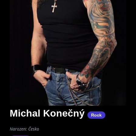
Michal Konečný
Rock
Narozen: Česko