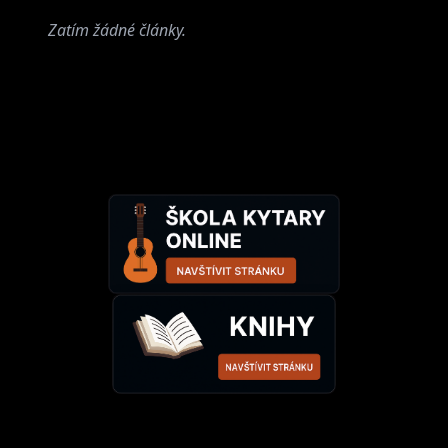
Zatím žádné články.