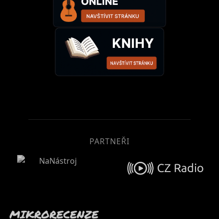
PARTNEŘI