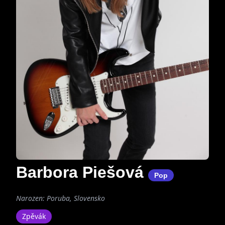
Barbora Piešová
Pop
Narozen: Poruba, Slovensko
Zpěvák