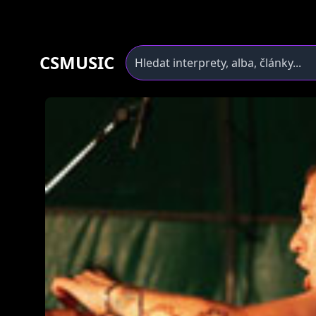
CSMUSIC