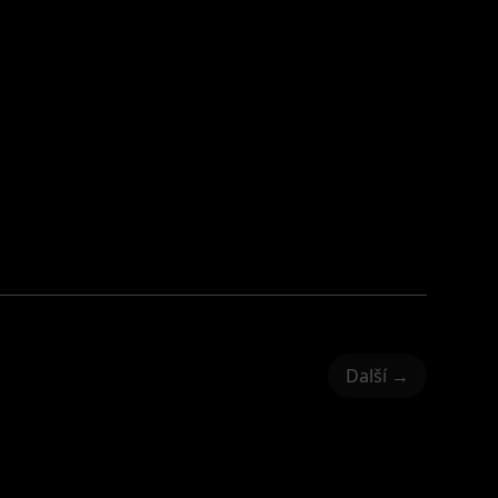
Další →