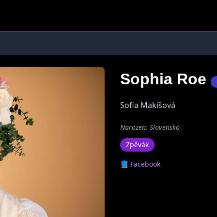
Sophia Roe
Sofia Makišová
Narozen: Slovensko
Zpěvák
📘 Facebook