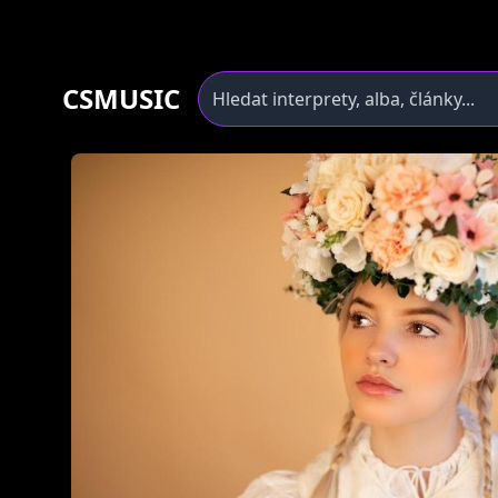
CSMUSIC