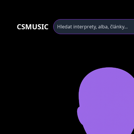
CSMUSIC