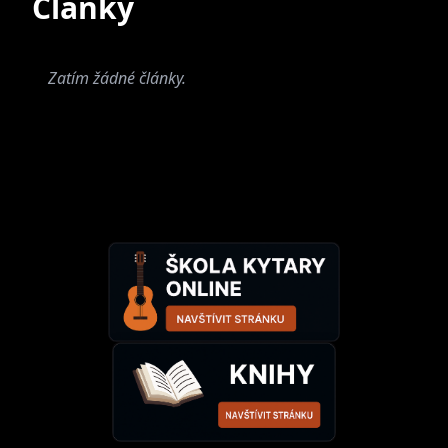
Články
Zatím žádné články.