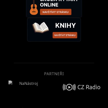
PARTNEŘI