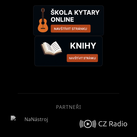
PARTNEŘI