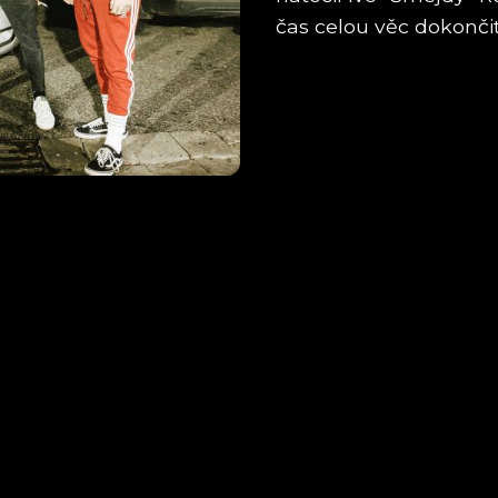
čas celou věc dokončit