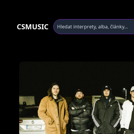
CSMUSIC