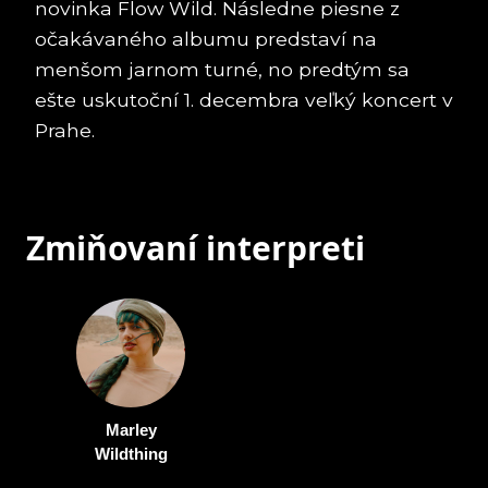
novinka Flow Wild. Následne piesne z
očakávaného albumu predstaví na
menšom jarnom turné, no predtým sa
ešte uskutoční 1. decembra veľký koncert v
Prahe.
Zmiňovaní interpreti
Marley
Wildthing