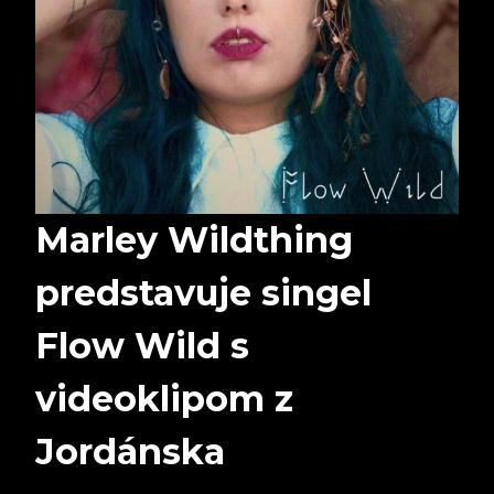
Marley Wildthing
predstavuje singel
Flow Wild s
videoklipom z
Jordánska