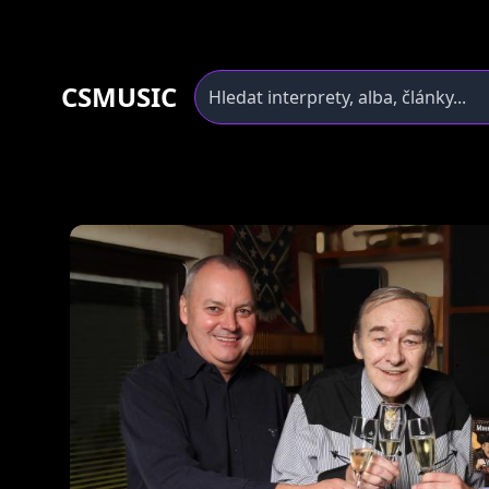
CSMUSIC