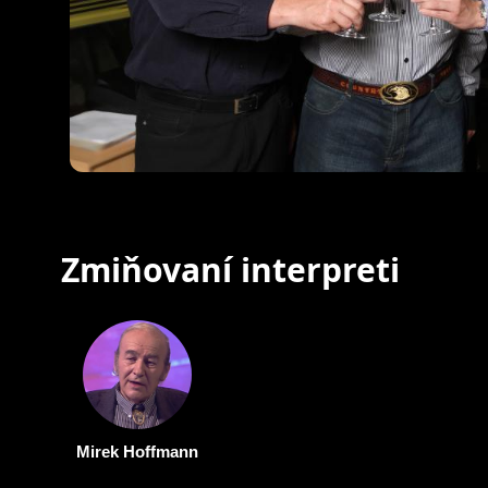
Zmiňovaní interpreti
Mirek Hoffmann