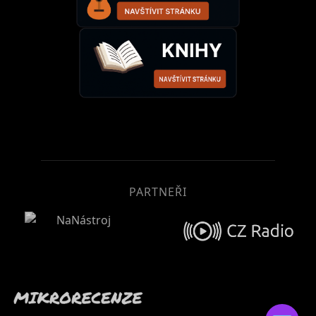
PARTNEŘI