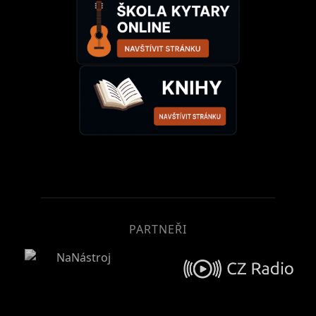
PARTNEŘI