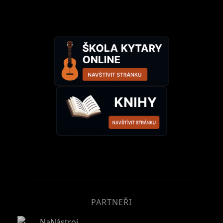
PARTNEŘI