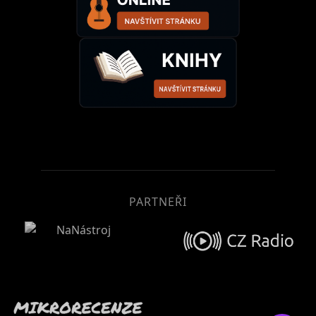
PARTNEŘI