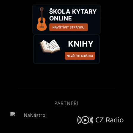
PARTNEŘI