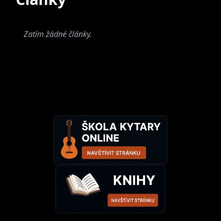
Zatím žádné články.