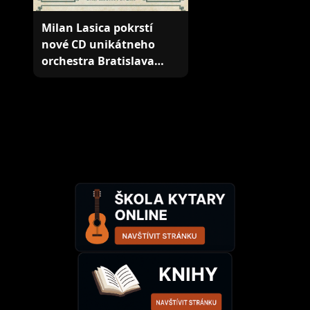
Milan Lasica pokrstí
nové CD unikátneho
orchestra Bratislava…